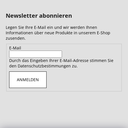
Newsletter abonnieren
Legen Sie Ihre E-Mail ein und wir werden Ihnen
Informationen über neue Produkte in unserem E-Shop
zusenden.
E-Mail
Durch das Eingeben Ihrer E-Mail-Adresse stimmen Sie
den Datenschutzbestimmungen zu.
ANMELDEN