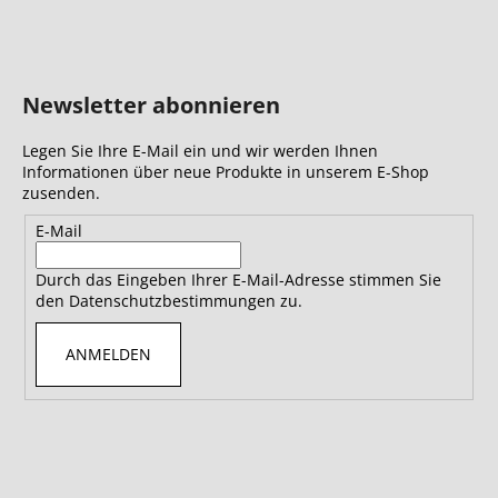
Newsletter abonnieren
Legen Sie Ihre E-Mail ein und wir werden Ihnen
Informationen über neue Produkte in unserem E-Shop
zusenden.
E-Mail
Durch das Eingeben Ihrer E-Mail-Adresse stimmen Sie
den Datenschutzbestimmungen zu.
ANMELDEN