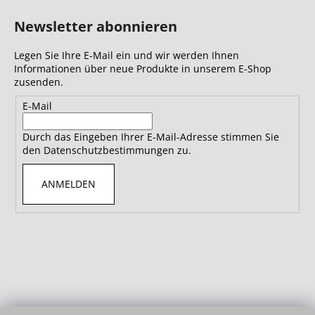
Newsletter abonnieren
Legen Sie Ihre E-Mail ein und wir werden Ihnen
Informationen über neue Produkte in unserem E-Shop
zusenden.
E-Mail
Durch das Eingeben Ihrer E-Mail-Adresse stimmen Sie
den Datenschutzbestimmungen zu.
ANMELDEN