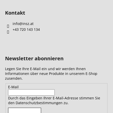
Kontakt
info
@
insz.at
+43 720 143 134
Newsletter abonnieren
Legen Sie Ihre E-Mail ein und wir werden Ihnen
Informationen über neue Produkte in unserem E-Shop
zusenden.
E-Mail
Durch das Eingeben Ihrer E-Mail-Adresse stimmen Sie
den Datenschutzbestimmungen zu.