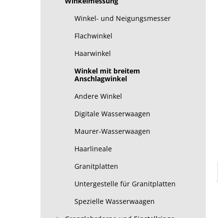
Winkelmessung
Winkel- und Neigungsmesser
Flachwinkel
Haarwinkel
Winkel mit breitem
Anschlagwinkel
Andere Winkel
Digitale Wasserwaagen
Maurer-Wasserwaagen
Haarlineale
Granitplatten
Untergestelle für Granitplatten
Spezielle Wasserwaagen