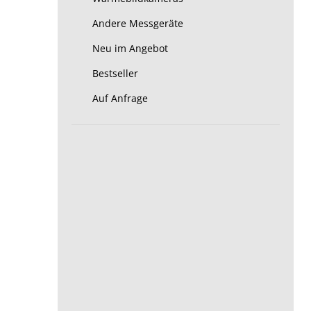
Andere Messgeräte
Neu im Angebot
Bestseller
Auf Anfrage