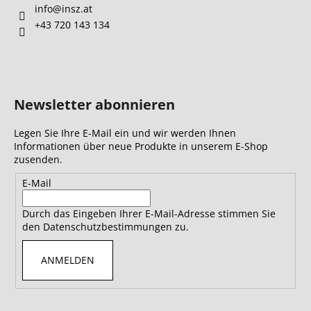
info
@
insz.at
+43 720 143 134
Newsletter abonnieren
Legen Sie Ihre E-Mail ein und wir werden Ihnen
Informationen über neue Produkte in unserem E-Shop
zusenden.
E-Mail
Durch das Eingeben Ihrer E-Mail-Adresse stimmen Sie
den Datenschutzbestimmungen zu.
ANMELDEN