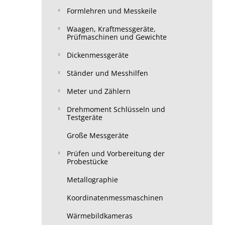
Formlehren und Messkeile
Waagen, Kraftmessgeräte,
Prüfmaschinen und Gewichte
Dickenmessgeräte
Ständer und Messhilfen
Meter und Zählern
Drehmoment Schlüsseln und
Testgeräte
Große Messgeräte
Prüfen und Vorbereitung der
Probestücke
Metallographie
Koordinatenmessmaschinen
Wärmebildkameras