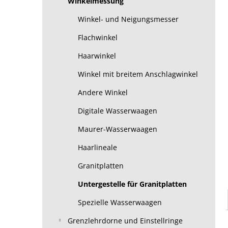
Winkelmessung
Winkel- und Neigungsmesser
Flachwinkel
Haarwinkel
Winkel mit breitem Anschlagwinkel
Andere Winkel
Digitale Wasserwaagen
Maurer-Wasserwaagen
Haarlineale
Granitplatten
Untergestelle für Granitplatten
Spezielle Wasserwaagen
Grenzlehrdorne und Einstellringe