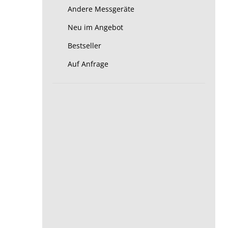
Andere Messgeräte
Neu im Angebot
Bestseller
Auf Anfrage