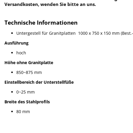
Versandkosten, wenden Sie bitte an uns.
Technische Informationen
Untergestell für Granitplatten 1000 x 750 x 150 mm (Best.
Ausführung
hoch
Höhe ohne Granitplatte
850~875 mm
Einstellbereich der Unterstellfüße
0~25 mm
Breite des Stahlprofils
80 mm