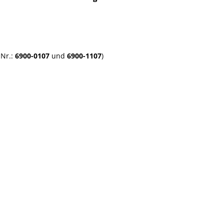
-Nr.:
6900-0107
und
6900-1107
)