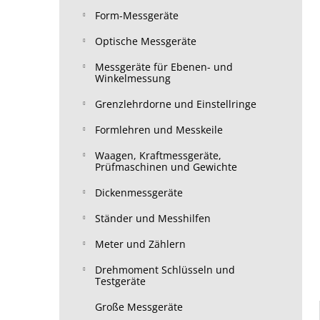
Form-Messgeräte
Optische Messgeräte
Messgeräte für Ebenen- und
Winkelmessung
Grenzlehrdorne und Einstellringe
Formlehren und Messkeile
Waagen, Kraftmessgeräte,
Prüfmaschinen und Gewichte
Dickenmessgeräte
Ständer und Messhilfen
Meter und Zählern
Drehmoment Schlüsseln und
Testgeräte
Große Messgeräte