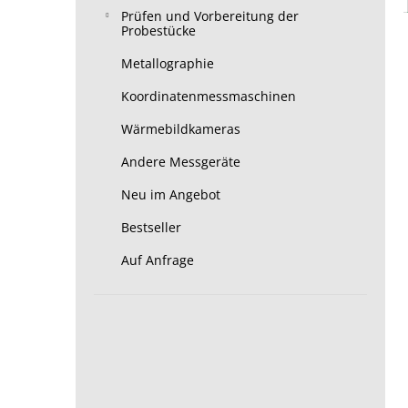
Prüfen und Vorbereitung der
Probestücke
Metallographie
Koordinatenmessmaschinen
Wärmebildkameras
Andere Messgeräte
Neu im Angebot
Bestseller
Auf Anfrage