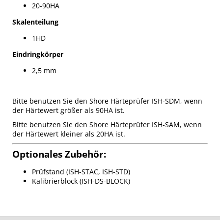
20-90HA
Skalenteilung
1HD
Eindringkörper
2,5 mm
Bitte benutzen Sie den Shore Härteprüfer ISH-SDM, wenn
der Härtewert größer als 90HA ist.
Bitte benutzen Sie den Shore Härteprüfer ISH-SAM, wenn
der Härtewert kleiner als 20HA ist.
Optionales Zubehör:
Prüfstand (ISH-STAC, ISH-STD)
Kalibrierblock (ISH-DS-BLOCK)