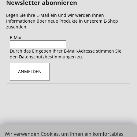
Newsletter abonnieren
Legen Sie Ihre E-Mail ein und wir werden Ihnen
Informationen über neue Produkte in unserem E-Shop
zusenden.
E-Mail
Durch das Eingeben Ihrer E-Mail-Adresse stimmen Sie
den Datenschutzbestimmungen zu.
ANMELDEN
Wir verwenden Cookies, um Ihnen ein komfortables