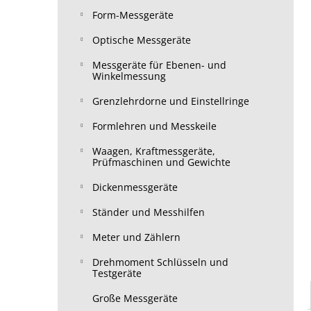
Form-Messgeräte
Optische Messgeräte
Messgeräte für Ebenen- und
Winkelmessung
Grenzlehrdorne und Einstellringe
Formlehren und Messkeile
Waagen, Kraftmessgeräte,
Prüfmaschinen und Gewichte
Dickenmessgeräte
Ständer und Messhilfen
Meter und Zählern
Drehmoment Schlüsseln und
Testgeräte
Große Messgeräte