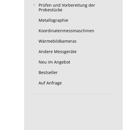
Prüfen und Vorbereitung der
Probestücke
Metallographie
Koordinatenmessmaschinen
Wärmebildkameras
Andere Messgeräte
Neu im Angebot
Bestseller
Auf Anfrage