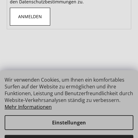
den Datenschutzbestimmungen zu.
ANMELDEN
Wir verwenden Cookies, um Ihnen ein komfortables
Surfen auf der Website zu ermöglichen und ihre
Funktionen, Leistung und Benutzerfreundlichkeit durch
Website-Verkehrsanalysen ständig zu verbessern.
Mehr Informationen
Einstellungen
Erstellt von Shoptet
Copyright 2026
INSIZE | MESSTECHNIK
. Alle Rechte