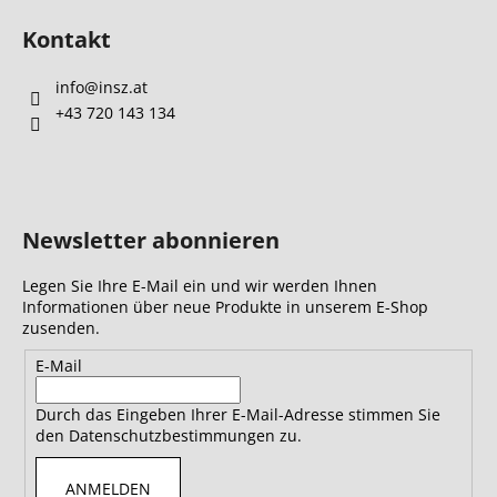
Kontakt
info
@
insz.at
+43 720 143 134
Newsletter abonnieren
Legen Sie Ihre E-Mail ein und wir werden Ihnen
Informationen über neue Produkte in unserem E-Shop
zusenden.
E-Mail
Durch das Eingeben Ihrer E-Mail-Adresse stimmen Sie
den Datenschutzbestimmungen zu.
ANMELDEN