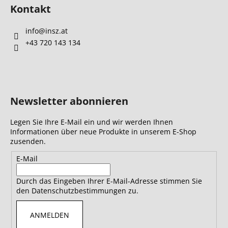
Kontakt
info
@
insz.at
+43 720 143 134
Newsletter abonnieren
Legen Sie Ihre E-Mail ein und wir werden Ihnen
Informationen über neue Produkte in unserem E-Shop
zusenden.
E-Mail
Durch das Eingeben Ihrer E-Mail-Adresse stimmen Sie
den Datenschutzbestimmungen zu.
ANMELDEN