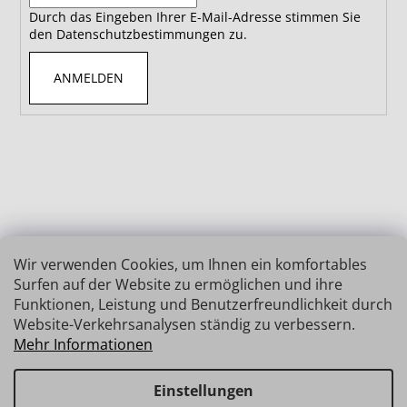
Durch das Eingeben Ihrer E-Mail-Adresse stimmen Sie
den Datenschutzbestimmungen zu.
ANMELDEN
Wir verwenden Cookies, um Ihnen ein komfortables
Surfen auf der Website zu ermöglichen und ihre
Funktionen, Leistung und Benutzerfreundlichkeit durch
Website-Verkehrsanalysen ständig zu verbessern.
Mehr Informationen
Einstellungen
Erstellt von Shoptet