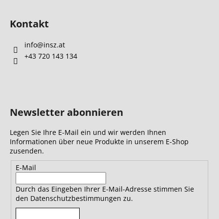
Kontakt
info
@
insz.at
+43 720 143 134
Newsletter abonnieren
Legen Sie Ihre E-Mail ein und wir werden Ihnen
Informationen über neue Produkte in unserem E-Shop
zusenden.
E-Mail
Durch das Eingeben Ihrer E-Mail-Adresse stimmen Sie
den Datenschutzbestimmungen zu.