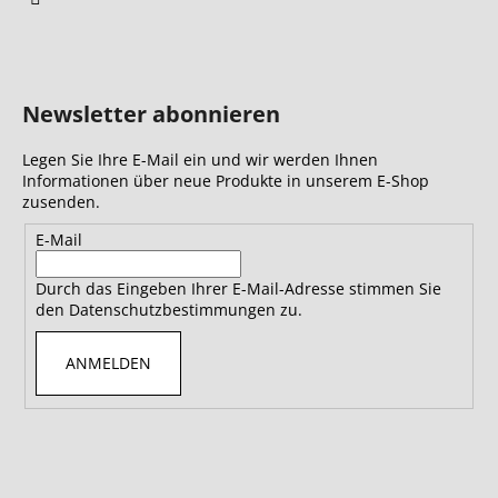
Newsletter abonnieren
Legen Sie Ihre E-Mail ein und wir werden Ihnen
Informationen über neue Produkte in unserem E-Shop
zusenden.
E-Mail
Durch das Eingeben Ihrer E-Mail-Adresse stimmen Sie
den Datenschutzbestimmungen zu.
ANMELDEN