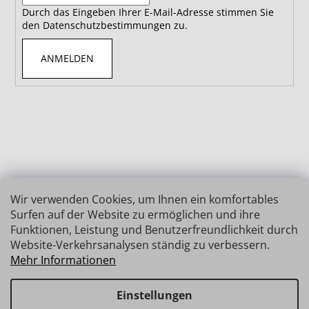
Durch das Eingeben Ihrer E-Mail-Adresse stimmen Sie
den Datenschutzbestimmungen zu.
ANMELDEN
Wir verwenden Cookies, um Ihnen ein komfortables
Surfen auf der Website zu ermöglichen und ihre
Funktionen, Leistung und Benutzerfreundlichkeit durch
Website-Verkehrsanalysen ständig zu verbessern.
Mehr Informationen
Einstellungen
Erstellt von Shoptet