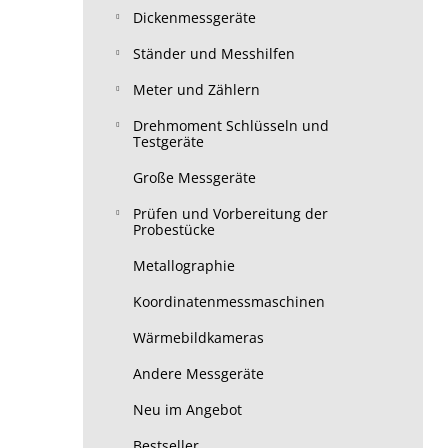
Dickenmessgeräte
Ständer und Messhilfen
Meter und Zählern
Drehmoment Schlüsseln und
Testgeräte
Große Messgeräte
Prüfen und Vorbereitung der
Probestücke
Metallographie
Koordinatenmessmaschinen
Wärmebildkameras
Andere Messgeräte
Neu im Angebot
Bestseller