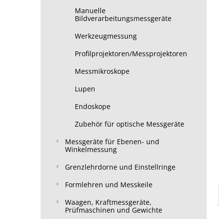
Manuelle
Bildverarbeitungsmessgeräte
Werkzeugmessung
Profilprojektoren/Messprojektoren
Messmikroskope
Lupen
Endoskope
Zubehör für optische Messgeräte
Messgeräte für Ebenen- und
Winkelmessung
Grenzlehrdorne und Einstellringe
Formlehren und Messkeile
Waagen, Kraftmessgeräte,
Prüfmaschinen und Gewichte