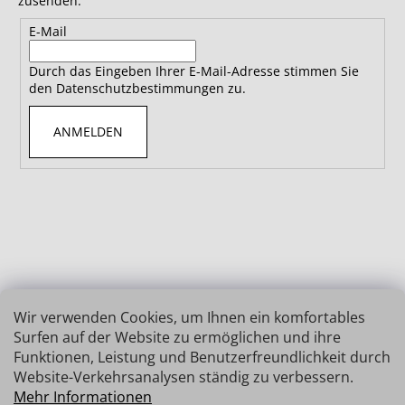
zusenden.
E-Mail
Durch das Eingeben Ihrer E-Mail-Adresse stimmen Sie
den Datenschutzbestimmungen zu.
ANMELDEN
Wir verwenden Cookies, um Ihnen ein komfortables
Surfen auf der Website zu ermöglichen und ihre
Funktionen, Leistung und Benutzerfreundlichkeit durch
Website-Verkehrsanalysen ständig zu verbessern.
Mehr Informationen