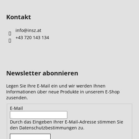
Kontakt
info
@
insz.at
+43 720 143 134
Newsletter abonnieren
Legen Sie Ihre E-Mail ein und wir werden Ihnen
Informationen über neue Produkte in unserem E-Shop
zusenden.
E-Mail
Durch das Eingeben Ihrer E-Mail-Adresse stimmen Sie
den Datenschutzbestimmungen zu.