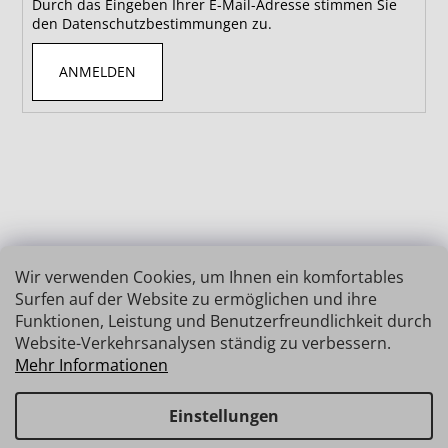
Durch das Eingeben Ihrer E-Mail-Adresse stimmen Sie
den Datenschutzbestimmungen zu.
ANMELDEN
Wir verwenden Cookies, um Ihnen ein komfortables
Surfen auf der Website zu ermöglichen und ihre
Funktionen, Leistung und Benutzerfreundlichkeit durch
Website-Verkehrsanalysen ständig zu verbessern.
Mehr Informationen
Einstellungen
Erstellt von Shoptet