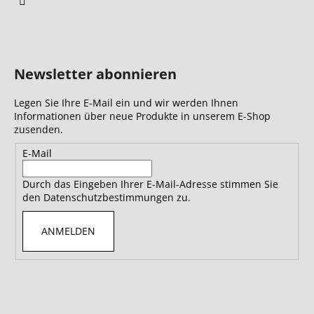
Newsletter abonnieren
Legen Sie Ihre E-Mail ein und wir werden Ihnen
Informationen über neue Produkte in unserem E-Shop
zusenden.
E-Mail
Durch das Eingeben Ihrer E-Mail-Adresse stimmen Sie
den Datenschutzbestimmungen zu.
ANMELDEN