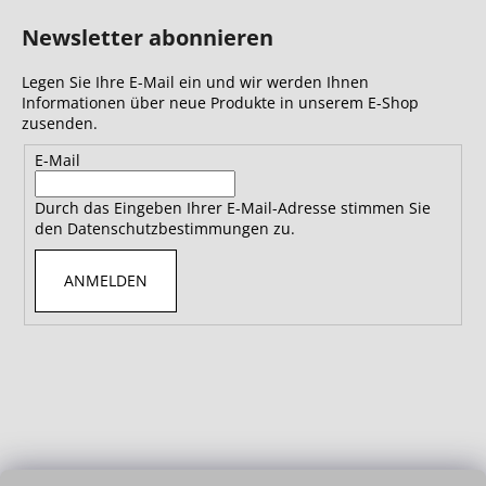
Newsletter abonnieren
Legen Sie Ihre E-Mail ein und wir werden Ihnen
Informationen über neue Produkte in unserem E-Shop
zusenden.
E-Mail
Durch das Eingeben Ihrer E-Mail-Adresse stimmen Sie
den Datenschutzbestimmungen zu.
ANMELDEN