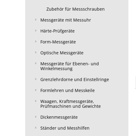
Zubehör für Messschrauben
Messgeräte mit Messuhr
Härte-Prüfgeräte
Form-Messgeräte
Optische Messgeräte
Messgeräte für Ebenen- und
Winkelmessung
Grenzlehrdorne und Einstellringe
Formlehren und Messkeile
Waagen, Kraftmessgeräte,
Prüfmaschinen und Gewichte
Dickenmessgeräte
Ständer und Messhilfen