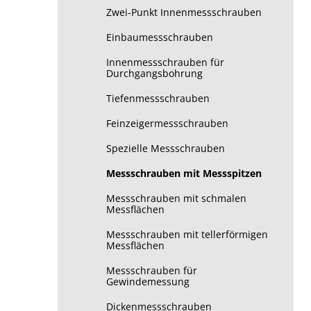
Zwei-Punkt Innenmessschrauben
Einbaumessschrauben
Innenmessschrauben für
Durchgangsbohrung
Tiefenmessschrauben
Feinzeigermessschrauben
Spezielle Messschrauben
Messschrauben mit Messspitzen
Messschrauben mit schmalen
Messflächen
Messschrauben mit tellerförmigen
Messflächen
Messschrauben für
Gewindemessung
Dickenmessschrauben