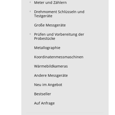
Meter und Zählern
Drehmoment Schlüsseln und
Testgeräte
Große Messgeräte
Prüfen und Vorbereitung der
Probestücke
Metallographie
Koordinatenmessmaschinen
Wärmebildkameras
Andere Messgeräte
Neu im Angebot
Bestseller
Auf Anfrage