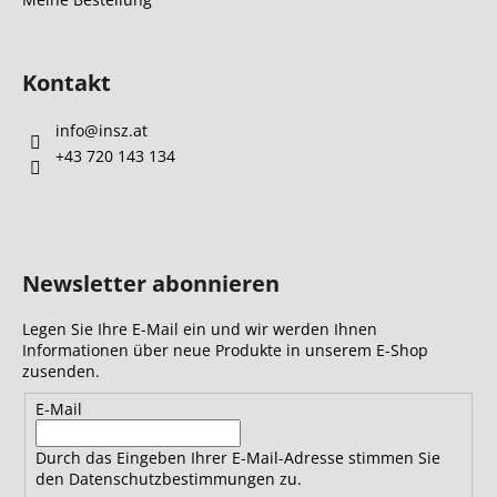
Kontakt
info
@
insz.at
+43 720 143 134
Newsletter abonnieren
Legen Sie Ihre E-Mail ein und wir werden Ihnen
Informationen über neue Produkte in unserem E-Shop
zusenden.
E-Mail
Durch das Eingeben Ihrer E-Mail-Adresse stimmen Sie
den Datenschutzbestimmungen zu.