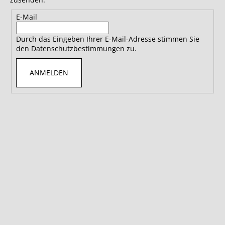
E-Mail
Durch das Eingeben Ihrer E-Mail-Adresse stimmen Sie
den Datenschutzbestimmungen zu.
ANMELDEN