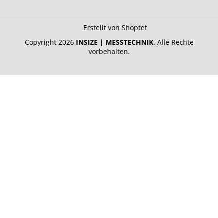
Erstellt von Shoptet
Copyright 2026
INSIZE | MESSTECHNIK
. Alle Rechte
vorbehalten.