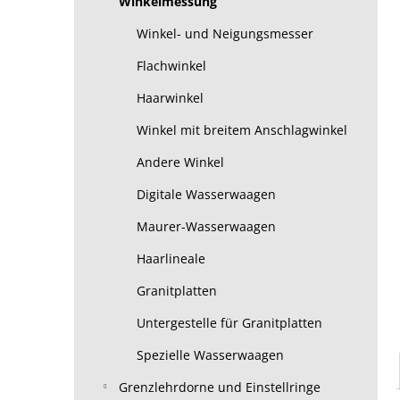
Winkelmessung
Winkel- und Neigungsmesser
Flachwinkel
Haarwinkel
Winkel mit breitem Anschlagwinkel
Andere Winkel
Digitale Wasserwaagen
Maurer-Wasserwaagen
Haarlineale
Granitplatten
Untergestelle für Granitplatten
Spezielle Wasserwaagen
Grenzlehrdorne und Einstellringe