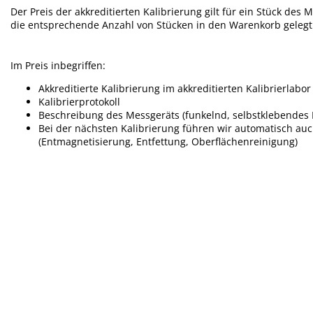
Der Preis der akkreditierten Kalibrierung gilt für ein Stück des
die entsprechende Anzahl von Stücken in den Warenkorb geleg
Im Preis inbegriffen:
Akkreditierte Kalibrierung im akkreditierten Kalibrierlabor
Kalibrierprotokoll
Beschreibung des Messgeräts (funkelnd, selbstklebendes E
Bei der nächsten Kalibrierung führen wir automatisch a
(Entmagnetisierung, Entfettung, Oberflächenreinigung)