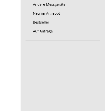
Andere Messgeräte
Neu im Angebot
Bestseller
Auf Anfrage