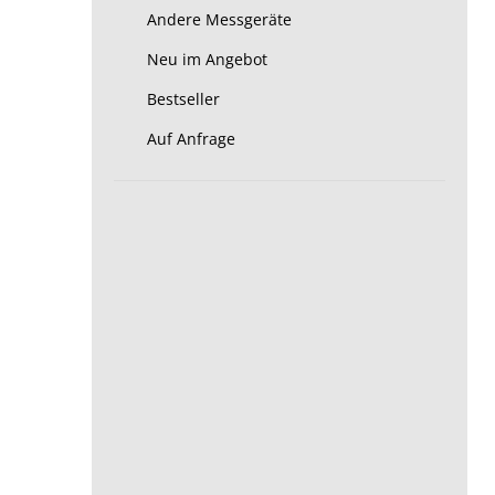
Andere Messgeräte
Neu im Angebot
Bestseller
Auf Anfrage