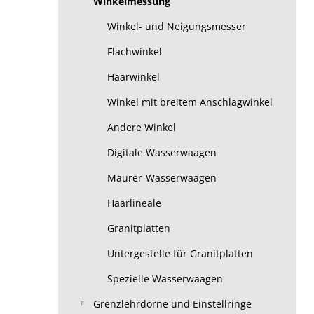
Winkelmessung
Winkel- und Neigungsmesser
Flachwinkel
Haarwinkel
Winkel mit breitem Anschlagwinkel
Andere Winkel
Digitale Wasserwaagen
Maurer-Wasserwaagen
Haarlineale
Granitplatten
Untergestelle für Granitplatten
Spezielle Wasserwaagen
Grenzlehrdorne und Einstellringe