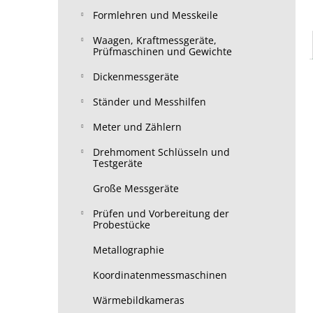
Formlehren und Messkeile
Waagen, Kraftmessgeräte,
Prüfmaschinen und Gewichte
Dickenmessgeräte
Ständer und Messhilfen
Meter und Zählern
Drehmoment Schlüsseln und
Testgeräte
Große Messgeräte
Prüfen und Vorbereitung der
Probestücke
Metallographie
Koordinatenmessmaschinen
Wärmebildkameras