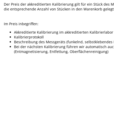
Der Preis der akkreditierten Kalibrierung gilt für ein Stück des
die entsprechende Anzahl von Stücken in den Warenkorb geleg
Im Preis inbegriffen:
Akkreditierte Kalibrierung im akkreditierten Kalibrierlabor
Kalibrierprotokoll
Beschreibung des Messgeräts (funkelnd, selbstklebendes E
Bei der nächsten Kalibrierung führen wir automatisch a
(Entmagnetisierung, Entfettung, Oberflächenreinigung)