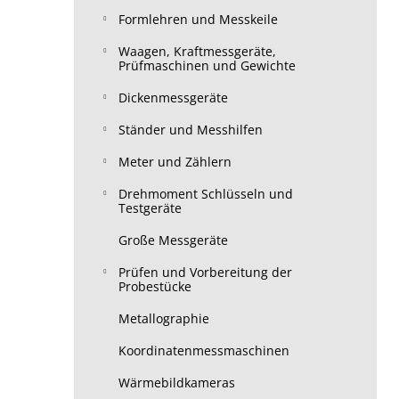
Formlehren und Messkeile
Waagen, Kraftmessgeräte,
Prüfmaschinen und Gewichte
Dickenmessgeräte
Ständer und Messhilfen
Meter und Zählern
Drehmoment Schlüsseln und
Testgeräte
Große Messgeräte
Prüfen und Vorbereitung der
Probestücke
Metallographie
Koordinatenmessmaschinen
Wärmebildkameras