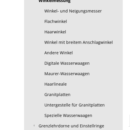
Winkelmessung
Winkel- und Neigungsmesser
Flachwinkel
Haarwinkel
Winkel mit breitem Anschlagwinkel
Andere Winkel
Digitale Wasserwaagen
Maurer-Wasserwaagen
Haarlineale
Granitplatten
Untergestelle für Granitplatten
Spezielle Wasserwaagen
Grenzlehrdorne und Einstellringe