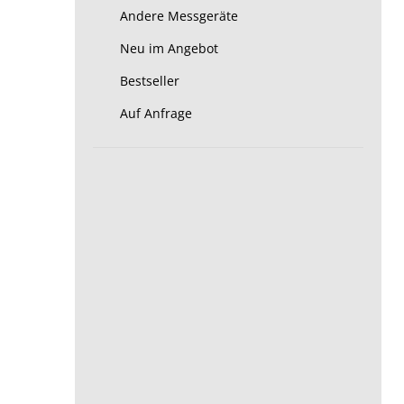
Andere Messgeräte
Neu im Angebot
Bestseller
Auf Anfrage