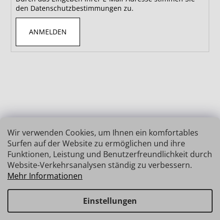
den Datenschutzbestimmungen zu.
ANMELDEN
Wir verwenden Cookies, um Ihnen ein komfortables
Surfen auf der Website zu ermöglichen und ihre
Funktionen, Leistung und Benutzerfreundlichkeit durch
Website-Verkehrsanalysen ständig zu verbessern.
Mehr Informationen
Einstellungen
Erstellt von Shoptet