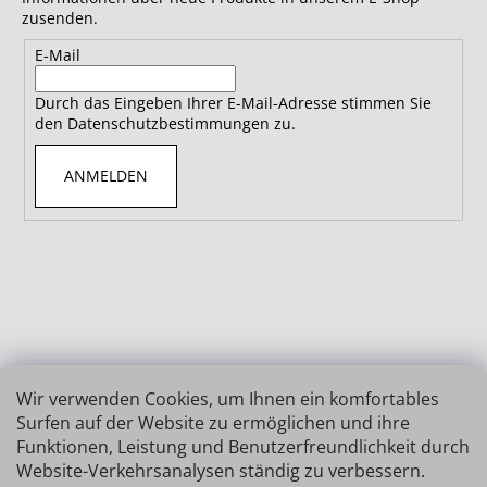
zusenden.
E-Mail
Durch das Eingeben Ihrer E-Mail-Adresse stimmen Sie
den Datenschutzbestimmungen zu.
ANMELDEN
Wir verwenden Cookies, um Ihnen ein komfortables
Surfen auf der Website zu ermöglichen und ihre
Funktionen, Leistung und Benutzerfreundlichkeit durch
Website-Verkehrsanalysen ständig zu verbessern.