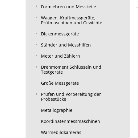
Formlehren und Messkeile
Waagen, Kraftmessgeräte,
Prüfmaschinen und Gewichte
Dickenmessgeräte
Ständer und Messhilfen
Meter und Zählern
Drehmoment Schlüsseln und
Testgeräte
Große Messgeräte
Prüfen und Vorbereitung der
Probestücke
Metallographie
Koordinatenmessmaschinen
Wärmebildkameras