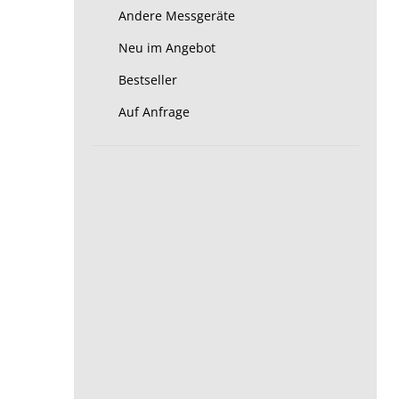
Andere Messgeräte
Neu im Angebot
Bestseller
Auf Anfrage