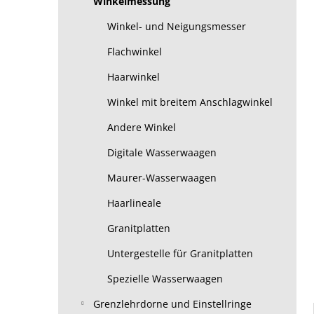
Winkelmessung
Winkel- und Neigungsmesser
Flachwinkel
Haarwinkel
Winkel mit breitem Anschlagwinkel
Andere Winkel
Digitale Wasserwaagen
Maurer-Wasserwaagen
Haarlineale
Granitplatten
Untergestelle für Granitplatten
Spezielle Wasserwaagen
Grenzlehrdorne und Einstellringe