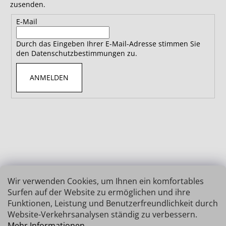
zusenden.
E-Mail
Durch das Eingeben Ihrer E-Mail-Adresse stimmen Sie
den Datenschutzbestimmungen zu.
ANMELDEN
Wir verwenden Cookies, um Ihnen ein komfortables
Surfen auf der Website zu ermöglichen und ihre
Funktionen, Leistung und Benutzerfreundlichkeit durch
Website-Verkehrsanalysen ständig zu verbessern.
Mehr Informationen