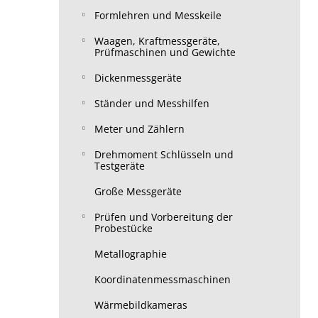
Formlehren und Messkeile
Waagen, Kraftmessgeräte,
Prüfmaschinen und Gewichte
Dickenmessgeräte
Ständer und Messhilfen
Meter und Zählern
Drehmoment Schlüsseln und
Testgeräte
Große Messgeräte
Prüfen und Vorbereitung der
Probestücke
Metallographie
Koordinatenmessmaschinen
Wärmebildkameras