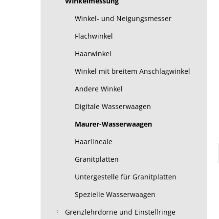
Winkelmessung
Winkel- und Neigungsmesser
Flachwinkel
Haarwinkel
Winkel mit breitem Anschlagwinkel
Andere Winkel
Digitale Wasserwaagen
Maurer-Wasserwaagen
Haarlineale
Granitplatten
Untergestelle für Granitplatten
Spezielle Wasserwaagen
Grenzlehrdorne und Einstellringe