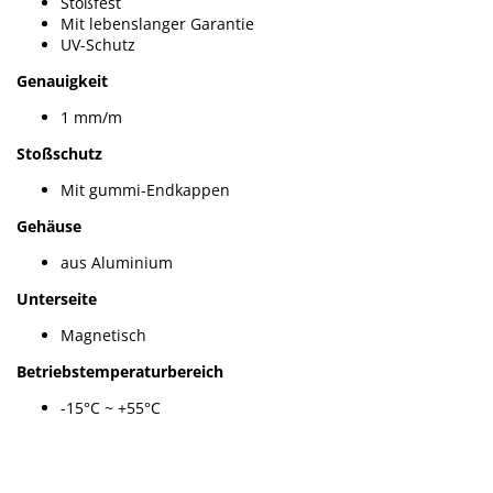
Stoßfest
Mit lebenslanger Garantie
UV-Schutz
Genauigkeit
1 mm/m
Stoßschutz
Mit gummi-Endkappen
Gehäuse
aus Aluminium
Unterseite
Magnetisch
Betriebstemperaturbereich
-15°C ~ +55°C