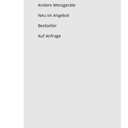
Andere Messgeräte
Neu im Angebot
Bestseller
Auf Anfrage