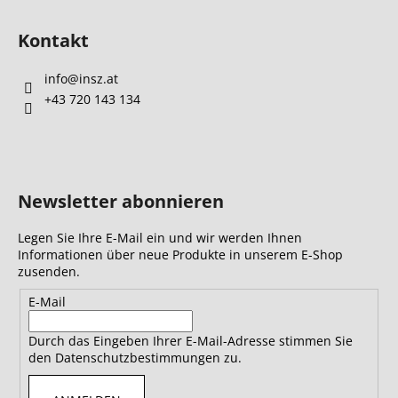
Kontakt
info
@
insz.at
+43 720 143 134
Newsletter abonnieren
Legen Sie Ihre E-Mail ein und wir werden Ihnen
Informationen über neue Produkte in unserem E-Shop
zusenden.
E-Mail
Durch das Eingeben Ihrer E-Mail-Adresse stimmen Sie
den Datenschutzbestimmungen zu.