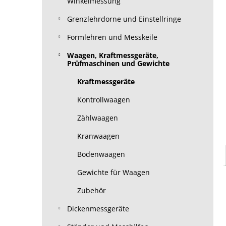
Winkelmessung
Grenzlehrdorne und Einstellringe
Formlehren und Messkeile
Waagen, Kraftmessgeräte,
Prüfmaschinen und Gewichte
Kraftmessgeräte
Kontrollwaagen
Zählwaagen
Kranwaagen
Bodenwaagen
Gewichte für Waagen
Zubehör
Dickenmessgeräte