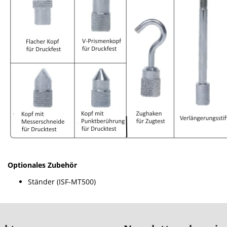
Optionales Zubehör
Ständer (ISF-MT500)