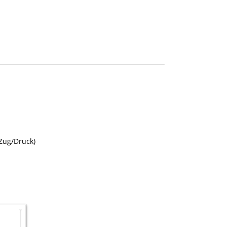
Zug/Druck)