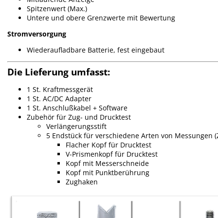
Spitzenwert (Max.)
Untere und obere Grenzwerte mit Bewertung
Stromversorgung
Wiederaufladbare Batterie, fest eingebaut
Die Lieferung umfasst:
1 St. Kraftmessgerät
1 St. AC/DC Adapter
1 St. Anschlußkabel + Software
Zubehör für Zug- und Drucktest
Verlängerungsstift
5 Endstück für verschiedene Arten von Messungen (
Flacher Kopf für Drucktest
V-Prismenkopf für Drucktest
Kopf mit Messerschneide
Kopf mit Punktberührung
Zughaken