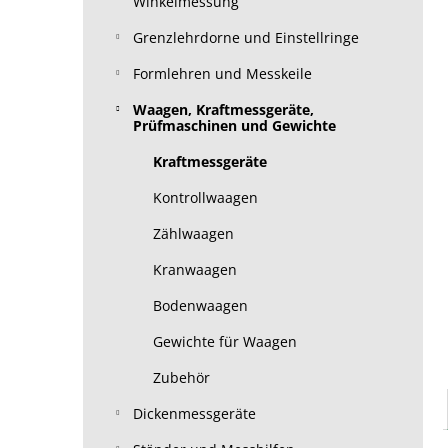
Winkelmessung
Grenzlehrdorne und Einstellringe
Formlehren und Messkeile
Waagen, Kraftmessgeräte,
Prüfmaschinen und Gewichte
Kraftmessgeräte
Kontrollwaagen
Zählwaagen
Kranwaagen
Bodenwaagen
Gewichte für Waagen
Zubehör
Dickenmessgeräte