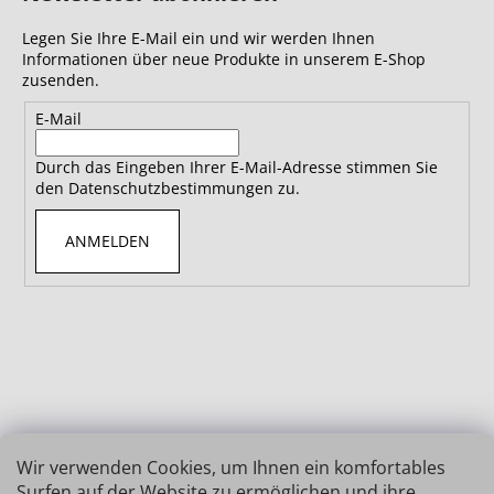
Legen Sie Ihre E-Mail ein und wir werden Ihnen
Informationen über neue Produkte in unserem E-Shop
zusenden.
E-Mail
Durch das Eingeben Ihrer E-Mail-Adresse stimmen Sie
den Datenschutzbestimmungen zu.
ANMELDEN
Wir verwenden Cookies, um Ihnen ein komfortables
Surfen auf der Website zu ermöglichen und ihre