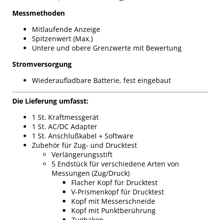
Messmethoden
Mitlaufende Anzeige
Spitzenwert (Max.)
Untere und obere Grenzwerte mit Bewertung
Stromversorgung
Wiederaufladbare Batterie, fest eingebaut
Die Lieferung umfasst:
1 St. Kraftmessgerät
1 St. AC/DC Adapter
1 St. Anschlußkabel + Software
Zubehör für Zug- und Drucktest
Verlängerungsstift
5 Endstück für verschiedene Arten von
Messungen (Zug/Druck)
Flacher Kopf für Drucktest
V-Prismenkopf für Drucktest
Kopf mit Messerschneide
Kopf mit Punktberührung
Zughaken