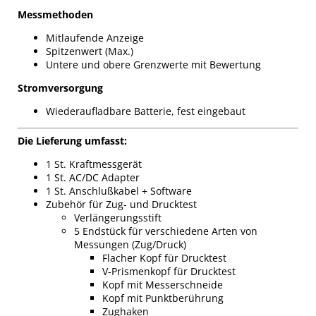
Messmethoden
Mitlaufende Anzeige
Spitzenwert (Max.)
Untere und obere Grenzwerte mit Bewertung
Stromversorgung
Wiederaufladbare Batterie, fest eingebaut
Die Lieferung umfasst:
1 St. Kraftmessgerät
1 St. AC/DC Adapter
1 St. Anschlußkabel + Software
Zubehör für Zug- und Drucktest
Verlängerungsstift
5 Endstück für verschiedene Arten von
Messungen (Zug/Druck)
Flacher Kopf für Drucktest
V-Prismenkopf für Drucktest
Kopf mit Messerschneide
Kopf mit Punktberührung
Zughaken