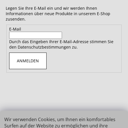
Legen Sie Ihre E-Mail ein und wir werden Ihnen
Informationen über neue Produkte in unserem E-Shop
zusenden.
E-Mail
Durch das Eingeben Ihrer E-Mail-Adresse stimmen Sie
den Datenschutzbestimmungen zu.
ANMELDEN
Wir verwenden Cookies, um Ihnen ein komfortables
Surfen auf der Website zu ermöglichen und ihre