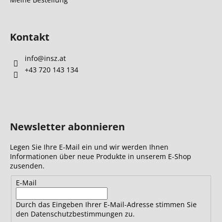
Kontakt
info
@
insz.at
+43 720 143 134
Newsletter abonnieren
Legen Sie Ihre E-Mail ein und wir werden Ihnen
Informationen über neue Produkte in unserem E-Shop
zusenden.
E-Mail
Durch das Eingeben Ihrer E-Mail-Adresse stimmen Sie
den Datenschutzbestimmungen zu.