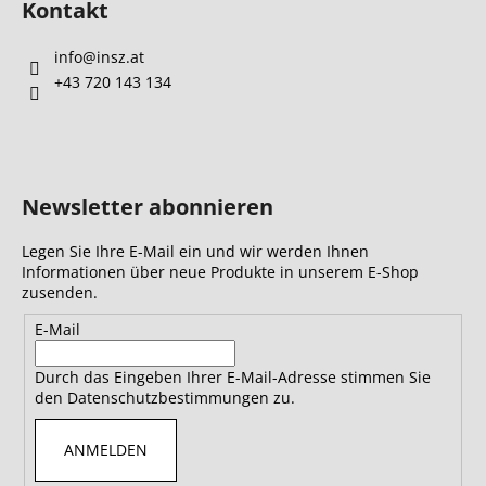
Kontakt
info
@
insz.at
+43 720 143 134
Newsletter abonnieren
Legen Sie Ihre E-Mail ein und wir werden Ihnen
Informationen über neue Produkte in unserem E-Shop
zusenden.
E-Mail
Durch das Eingeben Ihrer E-Mail-Adresse stimmen Sie
den Datenschutzbestimmungen zu.
ANMELDEN