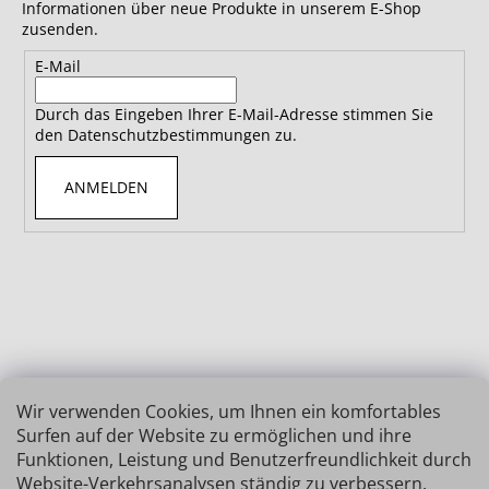
Informationen über neue Produkte in unserem E-Shop
zusenden.
E-Mail
Durch das Eingeben Ihrer E-Mail-Adresse stimmen Sie
den Datenschutzbestimmungen zu.
ANMELDEN
Wir verwenden Cookies, um Ihnen ein komfortables
Surfen auf der Website zu ermöglichen und ihre
Funktionen, Leistung und Benutzerfreundlichkeit durch
Website-Verkehrsanalysen ständig zu verbessern.