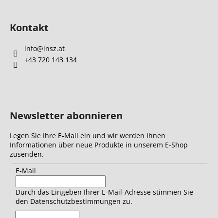
Kontakt
info
@
insz.at
+43 720 143 134
Newsletter abonnieren
Legen Sie Ihre E-Mail ein und wir werden Ihnen
Informationen über neue Produkte in unserem E-Shop
zusenden.
E-Mail
Durch das Eingeben Ihrer E-Mail-Adresse stimmen Sie
den Datenschutzbestimmungen zu.