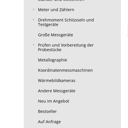
Meter und Zählern
Drehmoment Schlüsseln und
Testgeräte
Große Messgeräte
Prüfen und Vorbereitung der
Probestücke
Metallographie
Koordinatenmessmaschinen
Wärmebildkameras
Andere Messgeräte
Neu im Angebot
Bestseller
Auf Anfrage