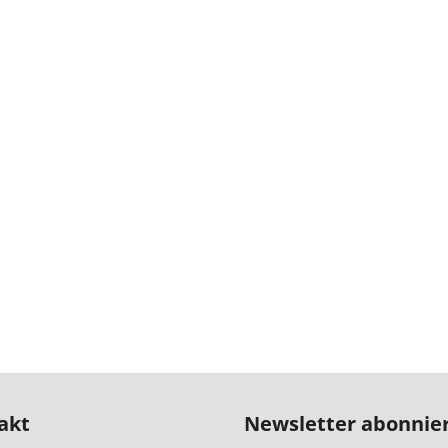
akt
Newsletter abonnie