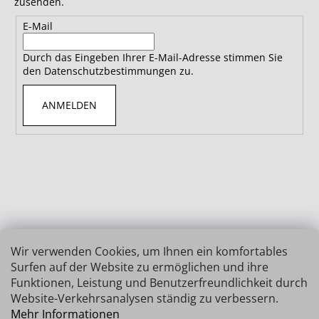
zusenden.
E-Mail
Durch das Eingeben Ihrer E-Mail-Adresse stimmen Sie
den Datenschutzbestimmungen zu.
ANMELDEN
Wir verwenden Cookies, um Ihnen ein komfortables
Surfen auf der Website zu ermöglichen und ihre
Funktionen, Leistung und Benutzerfreundlichkeit durch
Website-Verkehrsanalysen ständig zu verbessern.
Mehr Informationen