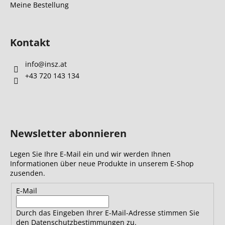
Meine Bestellung
Kontakt
info
@
insz.at
+43 720 143 134
Newsletter abonnieren
Legen Sie Ihre E-Mail ein und wir werden Ihnen
Informationen über neue Produkte in unserem E-Shop
zusenden.
E-Mail
Durch das Eingeben Ihrer E-Mail-Adresse stimmen Sie
den Datenschutzbestimmungen zu.