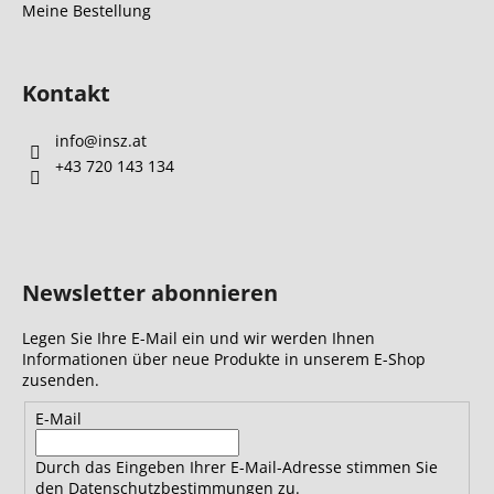
Meine Bestellung
Kontakt
info
@
insz.at
+43 720 143 134
Newsletter abonnieren
Legen Sie Ihre E-Mail ein und wir werden Ihnen
Informationen über neue Produkte in unserem E-Shop
zusenden.
E-Mail
Durch das Eingeben Ihrer E-Mail-Adresse stimmen Sie
den Datenschutzbestimmungen zu.