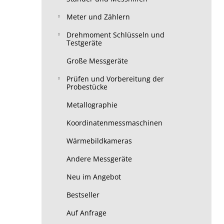
Meter und Zählern
Drehmoment Schlüsseln und
Testgeräte
Große Messgeräte
Prüfen und Vorbereitung der
Probestücke
Metallographie
Koordinatenmessmaschinen
Wärmebildkameras
Andere Messgeräte
Neu im Angebot
Bestseller
Auf Anfrage