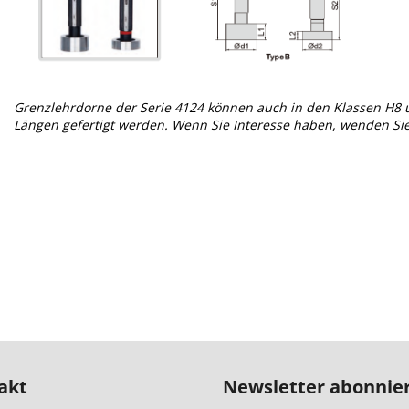
Grenzlehrdorne der Serie 4124 können auch in den Klassen H8
Längen gefertigt werden. Wenn Sie Interesse haben, wenden Sie 
akt
Newsletter abonnie