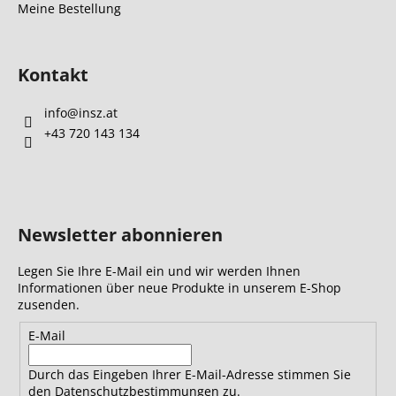
Meine Bestellung
Kontakt
info
@
insz.at
+43 720 143 134
Newsletter abonnieren
Legen Sie Ihre E-Mail ein und wir werden Ihnen
Informationen über neue Produkte in unserem E-Shop
zusenden.
E-Mail
Durch das Eingeben Ihrer E-Mail-Adresse stimmen Sie
den Datenschutzbestimmungen zu.