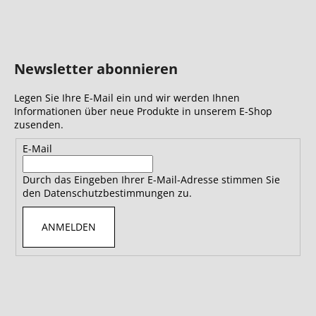
Newsletter abonnieren
Legen Sie Ihre E-Mail ein und wir werden Ihnen
Informationen über neue Produkte in unserem E-Shop
zusenden.
E-Mail
Durch das Eingeben Ihrer E-Mail-Adresse stimmen Sie
den Datenschutzbestimmungen zu.
ANMELDEN